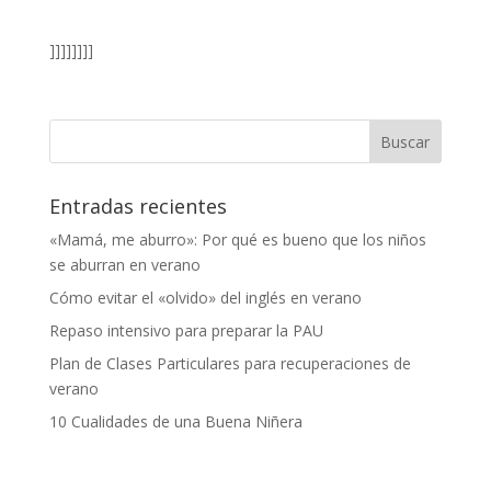
]]]]]]]]
Entradas recientes
«Mamá, me aburro»: Por qué es bueno que los niños
se aburran en verano
Cómo evitar el «olvido» del inglés en verano
Repaso intensivo para preparar la PAU
Plan de Clases Particulares para recuperaciones de
verano
10 Cualidades de una Buena Niñera