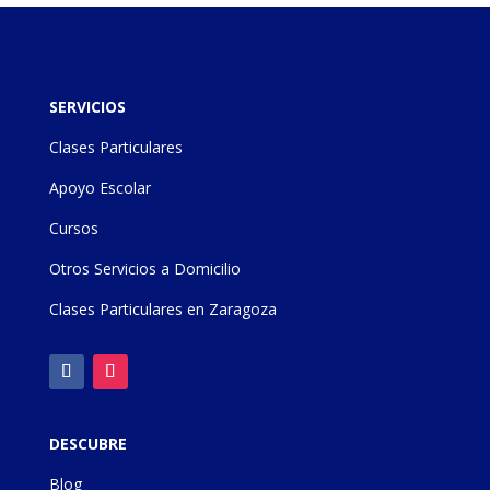
SERVICIOS
Clases Particulares
Apoyo Escolar
Cursos
Otros Servicios a Domicilio
Clases Particulares en Zaragoza
DESCUBRE
Blog