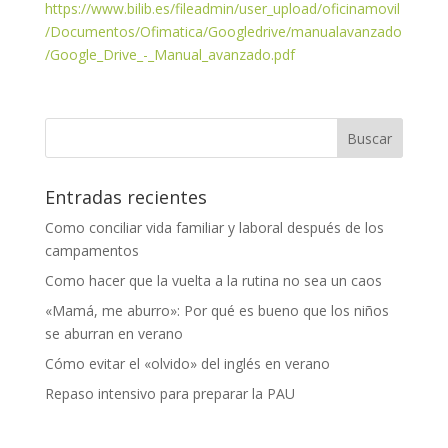
https://www.bilib.es/fileadmin/user_upload/oficinamovil
/Documentos/Ofimatica/Googledrive/manualavanzado
/Google_Drive_-_Manual_avanzado.pdf
Entradas recientes
Como conciliar vida familiar y laboral después de los
campamentos
Como hacer que la vuelta a la rutina no sea un caos
«Mamá, me aburro»: Por qué es bueno que los niños
se aburran en verano
Cómo evitar el «olvido» del inglés en verano
Repaso intensivo para preparar la PAU