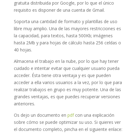
gratuita distribuida por Google, por lo que el único
requisito es disponer de una cuenta de Gmail.
Soporta una cantidad de formato y plantillas de uso
libre muy amplio. Una de las mayores restricciones es
la capacidad, para textos, hasta 500Kb; imágenes
hasta 2Mb y para hojas de cálculo hasta 256 celdas o
40 hojas.
Almacena el trabajo en la nube, por lo que hay tener
cuidado e intentar evitar que cualquier usuario pueda
acceder. Ésta tiene otra ventaja y es que pueden
acceder a ella varios usuarios a la vez, por lo que para
realizar trabajos en grupo es muy potente. Una de las
grandes ventajas, es que puedes recuperar versiones
anteriores.
Os dejo un documento en
pdf
con una explicación
sobre cómo se puede optimizar su uso. Si quieres ver
el documento completo, pincha en el siguiente enlace: