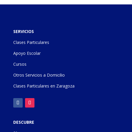
SERVICIOS
Clases Particulares
Apoyo Escolar
Cursos
Otros Servicios a Domicilio
Clases Particulares en Zaragoza
DESCUBRE