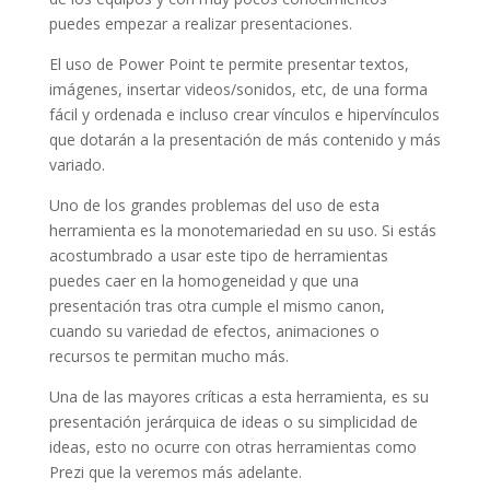
puedes empezar a realizar presentaciones.
El uso de Power Point te permite presentar textos,
imágenes, insertar videos/sonidos, etc, de una forma
fácil y ordenada e incluso crear vínculos e hipervínculos
que dotarán a la presentación de más contenido y más
variado.
Uno de los grandes problemas del uso de esta
herramienta es la monotemariedad en su uso. Si estás
acostumbrado a usar este tipo de herramientas
puedes caer en la homogeneidad y que una
presentación tras otra cumple el mismo canon,
cuando su variedad de efectos, animaciones o
recursos te permitan mucho más.
Una de las mayores críticas a esta herramienta, es su
presentación jerárquica de ideas o su simplicidad de
ideas, esto no ocurre con otras herramientas como
Prezi que la veremos más adelante.