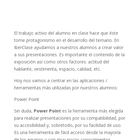
El trabajo activo del alumno en clase hace que éste
tome protagonismo en el desarrollo del temario. En
IberClase ayudamos a nuestros alumnos a crear valor
a sus presentaciones. Es importante el contenido de la
exposición así como otros factores: actitud del
hablante, vestimenta, espacio, calidad, etc.
Hoy nos vamos a centrar en las aplicaciones /
herramientas más utilizadas por nuestros alumnos:
Power Point
Sin duda,
Power Point
es la herramienta más elegida
para realizar presentaciones por su compatibilidad, por
su accesibilidad y, sobretodo, por su facilidad de uso.
Es una herramienta de fácil acceso desde la mayoría
de los equipos y con muy pocos conocimientos