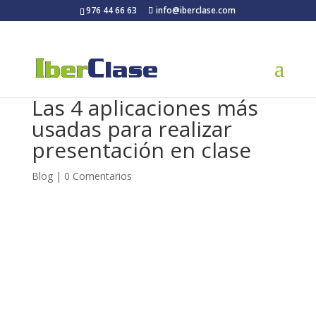
976 44 66 63
info@iberclase.com
Las 4 aplicaciones más
usadas para realizar
presentación en clase
Blog
|
0 Comentarios