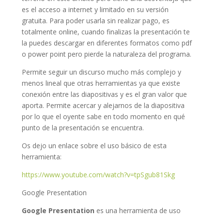
es el acceso a internet y limitado en su versión
gratuita. Para poder usarla sin realizar pago, es
totalmente online, cuando finalizas la presentación te
la puedes descargar en diferentes formatos como pdf
o power point pero pierde la naturaleza del programa.
Permite seguir un discurso mucho más complejo y
menos lineal que otras herramientas ya que existe
conexión entre las diapositivas y es el gran valor que
aporta. Permite acercar y alejarnos de la diapositiva
por lo que el oyente sabe en todo momento en qué
punto de la presentación se encuentra.
Os dejo un enlace sobre el uso básico de esta
herramienta:
https://www.youtube.com/watch?v=tpSgub81Skg
Google Presentation
Google Presentation
es una herramienta de uso